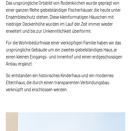
Das ursprüngliche Ortsbild von Rodenkirchen wurde geprägt von
einer ganzen Reihe giebelständiger Fischerhäuser, die heute unter
Ensembleschutz stehen. Diese kleinformatigen Häuschen mit
niedriger Deckenhöhe wurden im Lauf der Zeit immer wieder
erweitert und bis zur Unkenntlichkeit überformt.
Für die Wohnbedürfnisse einer vierköpfigen Familie haben wir das
ursprüngliche Gebäude um ein zweites giebelständiges Haus, je
einen kleinen Eingangs- und Innenhof und einen erdgeschossigen
Anbau ergänzt.
So entstanden ein historisches Kinderhaus und ein modernes
Elternhaus, die durch einen transparenten Verbindungsbau
verknüpft und erschlossen werden.