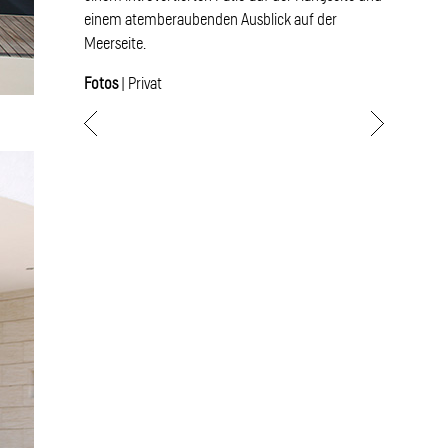
einem atemberaubenden Ausblick auf der
Meerseite.
Fotos
| Privat
Beitragsnavigation