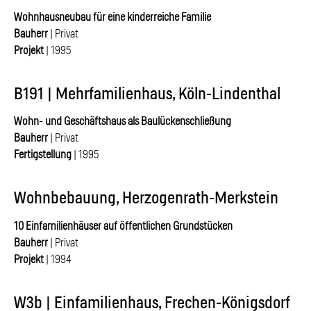
Wohnhausneubau für eine kinderreiche Familie
Bauherr
| Privat
Projekt
| 1995
B191 | Mehrfamilienhaus, Köln-Lindenthal
Wohn- und Geschäftshaus als Baulückenschließung
Bauherr
| Privat
Fertigstellung
| 1995
Wohnbebauung, Herzogenrath-Merkstein
10 Einfamilienhäuser auf öffentlichen Grundstücken
Bauherr
| Privat
Projekt
| 1994
W3b | Einfamilienhaus, Frechen-Königsdorf