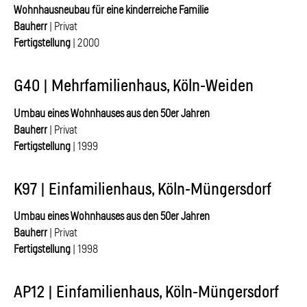
Wohnhausneubau für eine kinderreiche Familie
Bauherr
| Privat
Fertigstellung
| 2000
G40 | Mehrfamilienhaus, Köln-Weiden
Umbau eines Wohnhauses aus den 50er Jahren
Bauherr
| Privat
Fertigstellung
| 1999
K97 | Einfamilienhaus, Köln-Müngersdorf
Umbau eines Wohnhauses aus den 50er Jahren
Bauherr
| Privat
Fertigstellung
| 1998
AP12 | Einfamilienhaus, Köln-Müngersdorf