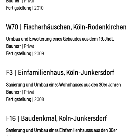
Bauherr
| Privat
Fertigstellung
| 2010
W70 | Fischerhäuschen, Köln-Rodenkirchen
Umbau und Erweiterung eines Gebäudes aus dem 19. Jhdt.
Bauherr
| Privat
Fertigstellung
| 2009
F3 | Einfamilienhaus, Köln-Junkersdorf
Sanierung und Umbau eines Wohnhauses aus den 30er Jahren
Bauherr
| Privat
Fertigstellung
| 2008
F16 | Baudenkmal, Köln-Junkersdorf
Sanierung und Umbau eines Einfamilienhauses aus den 30er