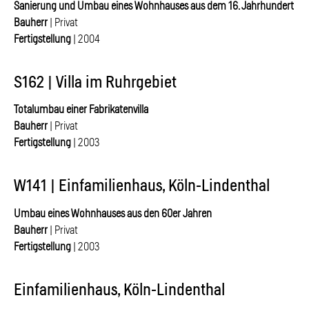
Sanierung und Umbau eines Wohnhauses aus dem 16. Jahrhundert
Bauherr
| Privat
Fertigstellung
| 2004
S162 | Villa im Ruhrgebiet
Totalumbau einer Fabrikatenvilla
Bauherr
| Privat
Fertigstellung
| 2003
W141 | Einfamilienhaus, Köln-Lindenthal
Umbau eines Wohnhauses aus den 60er Jahren
Bauherr
| Privat
Fertigstellung
| 2003
Einfamilienhaus, Köln-Lindenthal