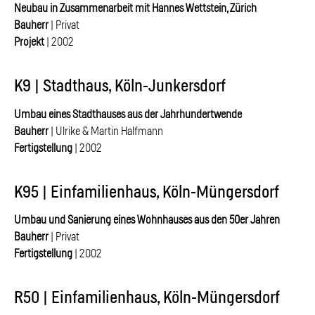
Neubau in Zusammenarbeit mit Hannes Wettstein, Zürich
Bauherr
| Privat
Projekt
| 2002
K9 | Stadthaus, Köln-Junkersdorf
Umbau eines Stadthauses aus der Jahrhundertwende
Bauherr
| Ulrike & Martin Halfmann
Fertigstellung
| 2002
K95 | Einfamilienhaus, Köln-Müngersdorf
Umbau und Sanierung eines Wohnhauses aus den 50er Jahren
Bauherr
| Privat
Fertigstellung
| 2002
R50 | Einfamilienhaus, Köln-Müngersdorf