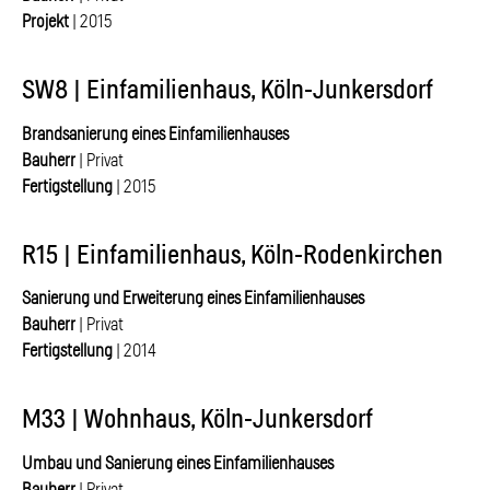
Projekt
| 2015
SW8 | Einfamilienhaus, Köln-Junkersdorf
Brandsanierung eines Einfamilienhauses
Bauherr
| Privat
Fertigstellung
| 2015
R15 | Einfamilienhaus, Köln-Rodenkirchen
Sanierung und Erweiterung eines Einfamilienhauses
Bauherr
| Privat
Fertigstellung
| 2014
M33 | Wohnhaus, Köln-Junkersdorf
Umbau und Sanierung eines Einfamilienhauses
Bauherr
| Privat