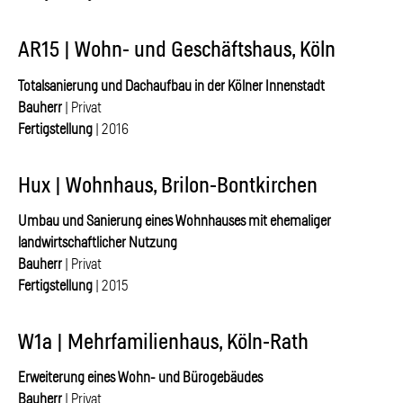
AR15 | Wohn- und Geschäftshaus, Köln
Totalsanierung und Dachaufbau in der Kölner Innenstadt
Bauherr
| Privat
Fertigstellung
| 2016
Hux | Wohnhaus, Brilon-Bontkirchen
Umbau und Sanierung eines Wohnhauses mit ehemaliger
landwirtschaftlicher Nutzung
Bauherr
| Privat
Fertigstellung
| 2015
W1a | Mehrfamilienhaus, Köln-Rath
Erweiterung eines Wohn- und Bürogebäudes
Bauherr
| Privat