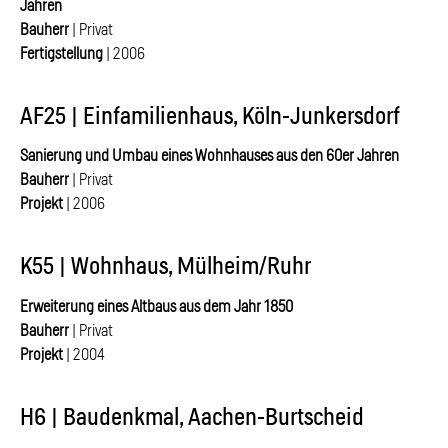
Jahren
Bauherr
| Privat
Fertigstellung
| 2006
AF25 | Einfamilienhaus, Köln-Junkersdorf
Sanierung und Umbau eines Wohnhauses aus den 60er Jahren
Bauherr
| Privat
Projekt
| 2006
K55 | Wohnhaus, Mülheim/Ruhr
Erweiterung eines Altbaus aus dem Jahr 1850
Bauherr
| Privat
Projekt
| 2004
H6 | Baudenkmal, Aachen-Burtscheid