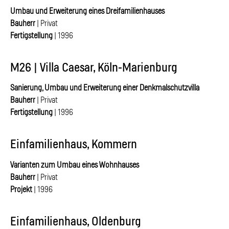
Umbau und Erweiterung eines Dreifamilienhauses
Bauherr
| Privat
Fertigstellung
| 1996
M26 | Villa Caesar, Köln-Marienburg
Sanierung, Umbau und Erweiterung einer Denkmalschutzvilla
Bauherr
| Privat
Fertigstellung
| 1996
Einfamilienhaus, Kommern
Varianten zum Umbau eines Wohnhauses
Bauherr
| Privat
Projekt
| 1996
Einfamilienhaus, Oldenburg