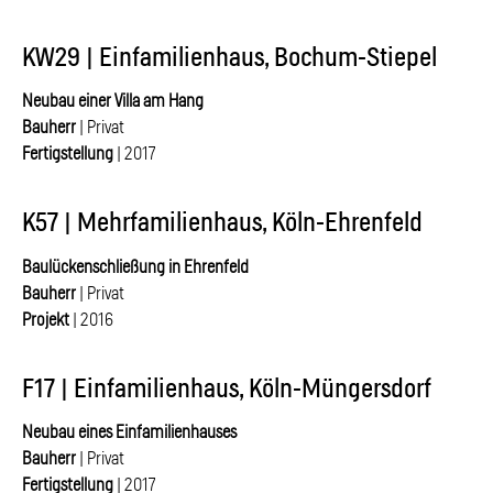
KW29 | Einfamilienhaus, Bochum-Stiepel
Neubau einer Villa am Hang
Bauherr
| Privat
Fertigstellung
| 2017
K57 | Mehrfamilienhaus, Köln-Ehrenfeld
Baulückenschließung in Ehrenfeld
Bauherr
| Privat
Projekt
| 2016
F17 | Einfamilienhaus, Köln-Müngersdorf
Neubau eines Einfamilienhauses
Bauherr
| Privat
Fertigstellung
| 2017