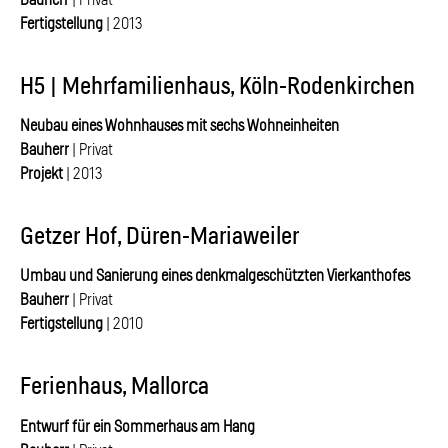
Fertigstellung
| 2013
H5 | Mehrfamilienhaus, Köln-Rodenkirchen
Neubau eines Wohnhauses mit sechs Wohneinheiten
Bauherr
| Privat
Projekt
| 2013
Getzer Hof, Düren-Mariaweiler
Umbau und Sanierung eines denkmalgeschützten Vierkanthofes
Bauherr
| Privat
Fertigstellung
| 2010
Ferienhaus, Mallorca
Entwurf für ein Sommerhaus am Hang