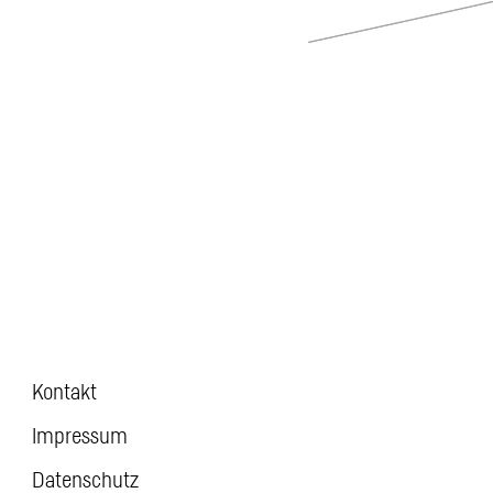
Kontakt
Impressum
Datenschutz