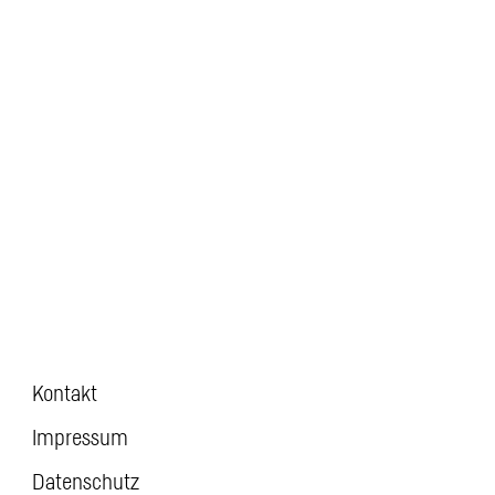
Kontakt
Impressum
Datenschutz