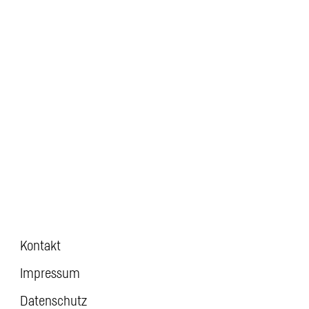
Kontakt
Impressum
Datenschutz