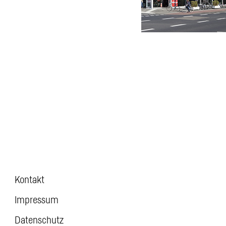
Kontakt
Impressum
Datenschutz